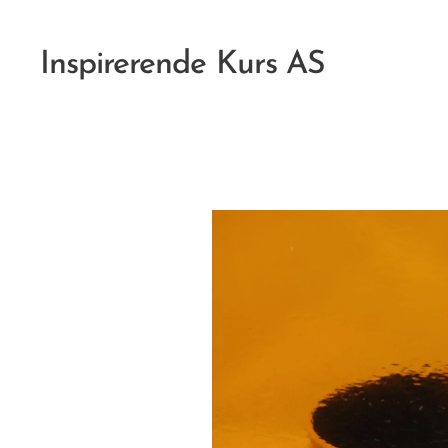
Inspirerende Kurs AS