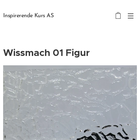
Inspirerende Kurs AS
Wissmach 01 Figur