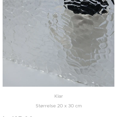
Klar
Størrelse 20 x 30 cm