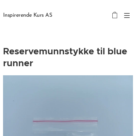
Inspirerende Kurs AS
Reservemunnstykke til blue
runner