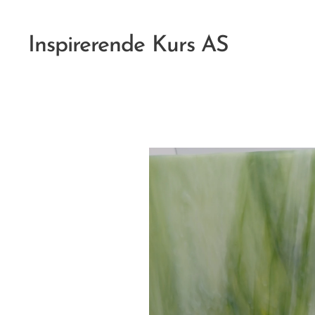
Inspirerende Kurs AS