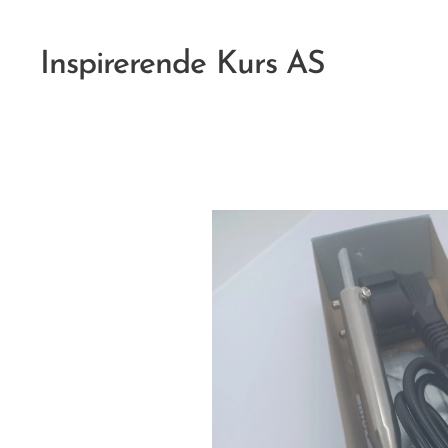
Inspirerende Kurs AS