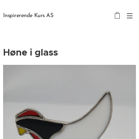
Inspirerende Kurs AS
Høne i glass