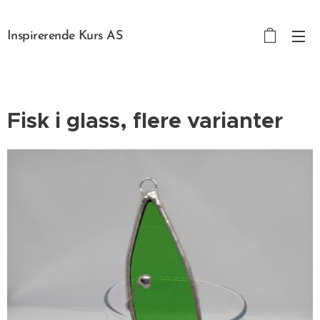
Inspirerende Kurs AS
Fisk i glass, flere varianter