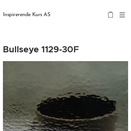
Inspirerende Kurs AS
Bullseye 1129-30F