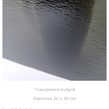
Transparent kullgrå
Størrelse 20 x 30 cm