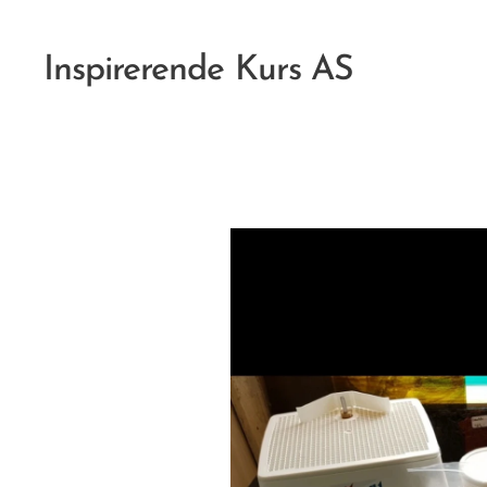
Inspirerende Kurs AS